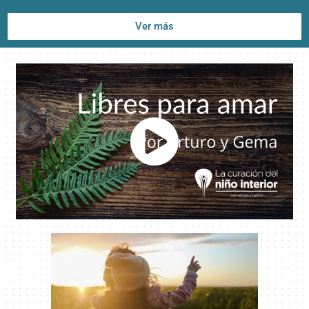
Ver más