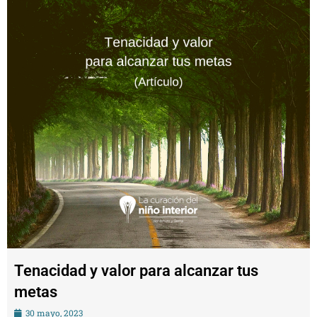
Tenacidad y valor para alcanzar tus
metas
30 mayo, 2023