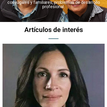
conyugales y familiares, problemas de desarrollo
profesional.
Artículos de interés