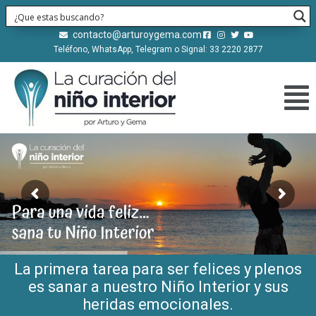
contacto@arturoygema.com
Teléfono, WhatsApp, Telegram o Signal: 33 2220 2877
La primera tarea para ser felices y plenos
es sanar a nuestro Niño Interior y sus
heridas emocionales.