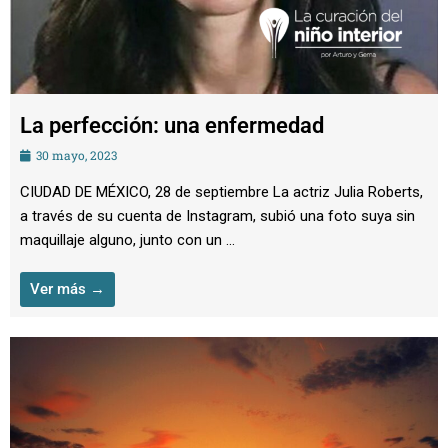
La perfección: una enfermedad
30 mayo, 2023
CIUDAD DE MÉXICO, 28 de septiembre La actriz Julia Roberts,
a través de su cuenta de Instagram, subió una foto suya sin
maquillaje alguno, junto con un ...
Ver más →