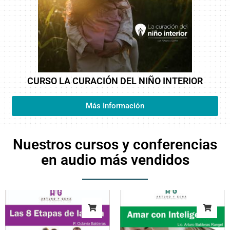
CURSO LA CURACIÓN DEL NIÑO INTERIOR
Más Información
Nuestros cursos y conferencias
en audio más vendidos