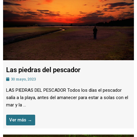
Las piedras del pescador
30 mayo, 2023
LAS PIEDRAS DEL PESCADOR Todos los días el pescador
salía a la playa, antes del amanecer para estar a solas con el
mar y la ...
Ver más →