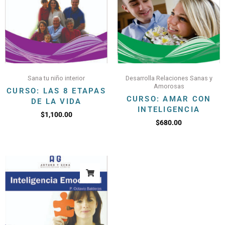
Sana tu niño interior
Desarrolla Relaciones Sanas y
Amorosas
CURSO: LAS 8 ETAPAS
CURSO: AMAR CON
DE LA VIDA
INTELIGENCIA
$
1,100.00
$
680.00