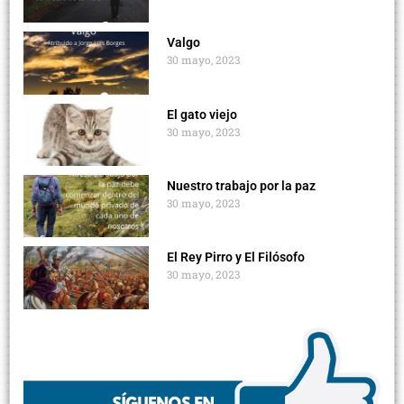
Valgo
30 mayo, 2023
El gato viejo
30 mayo, 2023
Nuestro trabajo por la paz
30 mayo, 2023
El Rey Pirro y El Filósofo
30 mayo, 2023