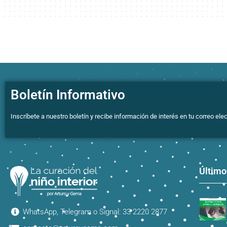
Boletín Informativo
Inscríbete a nuestro boletín y recibe información de interés en tu correo elec
Último
WhatsApp, Telegram o Signal: 33 2220 2877