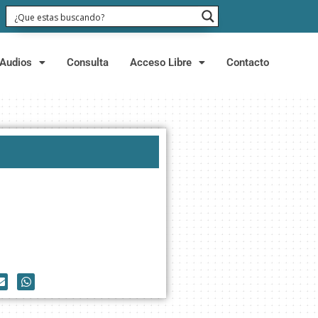
Audios
Consulta
Acceso Libre
Contacto