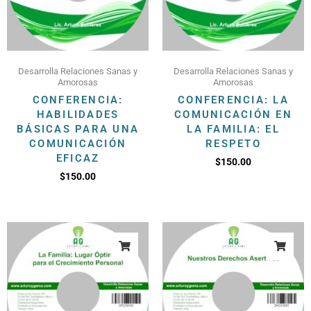
Desarrolla Relaciones Sanas y
Desarrolla Relaciones Sanas y
Amorosas
Amorosas
CONFERENCIA:
CONFERENCIA: LA
HABILIDADES
COMUNICACIÓN EN
BÁSICAS PARA UNA
LA FAMILIA: EL
COMUNICACIÓN
RESPETO
EFICAZ
$
150.00
$
150.00