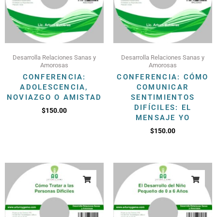
Desarrolla Relaciones Sanas y
Desarrolla Relaciones Sanas y
Amorosas
Amorosas
CONFERENCIA:
CONFERENCIA: CÓMO
ADOLESCENCIA,
COMUNICAR
NOVIAZGO O AMISTAD
SENTIMIENTOS
DIFÍCILES: EL
$
150.00
MENSAJE YO
$
150.00