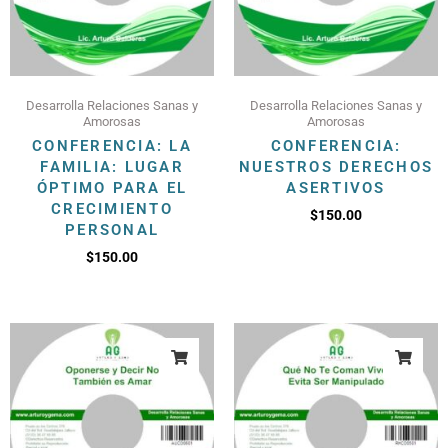
Desarrolla Relaciones Sanas y
Desarrolla Relaciones Sanas y
Amorosas
Amorosas
CONFERENCIA: LA
CONFERENCIA:
FAMILIA: LUGAR
NUESTROS DERECHOS
ÓPTIMO PARA EL
ASERTIVOS
CRECIMIENTO
$
150.00
PERSONAL
$
150.00