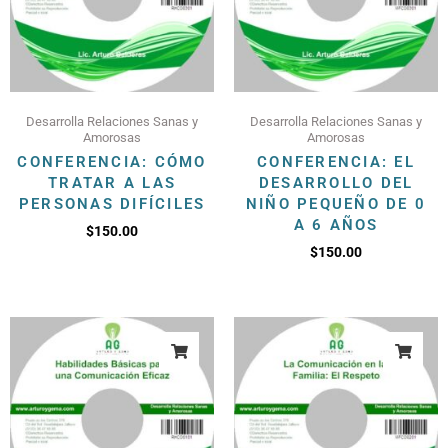
Desarrolla Relaciones Sanas y
Desarrolla Relaciones Sanas y
Amorosas
Amorosas
CONFERENCIA: CÓMO
CONFERENCIA: EL
TRATAR A LAS
DESARROLLO DEL
PERSONAS DIFÍCILES
NIÑO PEQUEÑO DE 0
A 6 AÑOS
$
150.00
$
150.00