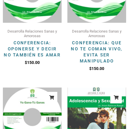
Desarrolla Relaciones Sanas y
Desarrolla Relaciones Sanas y
Amorosas
Amorosas
CONFERENCIA:
CONFERENCIA: QUE
OPONERSE Y DECIR
NO TE COMAN VIVO,
NO TAMBIÉN ES AMAR
EVITA SER
MANIPULADO
$
150.00
$
150.00