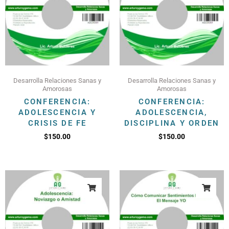
Desarrolla Relaciones Sanas y
Desarrolla Relaciones Sanas y
Amorosas
Amorosas
CONFERENCIA:
CONFERENCIA:
ADOLESCENCIA Y
ADOLESCENCIA,
CRISIS DE FE
DISCIPLINA Y ORDEN
$
150.00
$
150.00