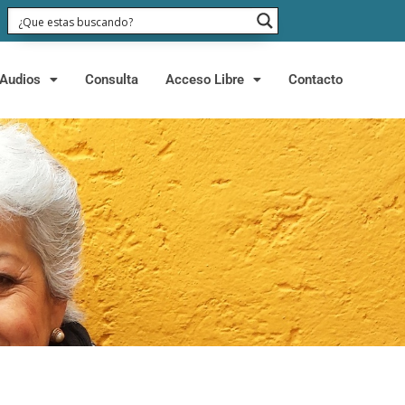
Audios
Consulta
Acceso Libre
Contacto