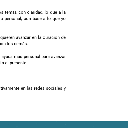
os temas con claridad, lo que a la
lo personal, con base a lo que yo
quieren avanzar en la Curación de
 con los demás.
 ayuda más personal para avanzar
ta el presente.
ctivamente en las redes sociales y