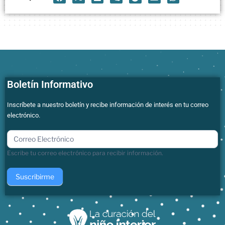
Boletín Informativo
Inscríbete a nuestro boletín y recibe información de interés en tu correo
electrónico.
boletin
Escribe tu correo electrónico para recibir información.
Suscribirme