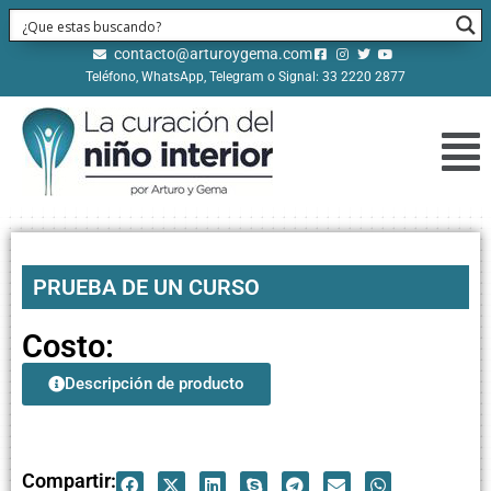
contacto@arturoygema.com
Teléfono, WhatsApp, Telegram o Signal: 33 2220 2877
PRUEBA DE UN CURSO
Costo:
Descripción de producto
Compartir: