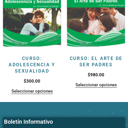
CURSO:
CURSO: EL ARTE DE
ADOLESCENCIA Y
SER PADRES
SEXUALIDAD
$
980.00
$
300.00
Seleccionar opciones
Seleccionar opciones
Boletín Informativo