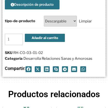
Descripción de producto
tipo-de-producto
Limpiar
Añadir al carrito
SKU
RH-CO-03-01-02
Categoria
Desarrolla Relaciones Sanas y Amorosas
Compartir:
Productos relacionados