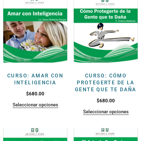
CURSO: AMAR CON
CURSO: CÓMO
INTELIGENCIA
PROTEGERTE DE LA
GENTE QUE TE DAÑA
$
680.00
$
680.00
Seleccionar opciones
Seleccionar opciones