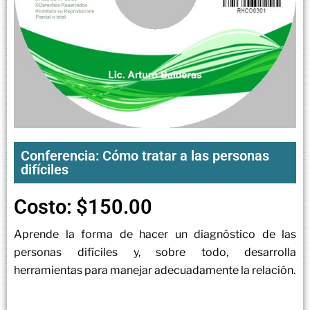
Conferencia: Cómo tratar a las personas
difíciles
Costo:
$
150.00
Aprende la forma de hacer un diagnóstico de las
personas difíciles y, sobre todo, desarrolla
herramientas para manejar adecuadamente la relación.