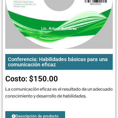
Conferencia: Habilidades básicas para una
comunicación eficaz
Costo:
$
150.00
La comunicación eficaz es el resultado de un adecuado
conocimiento y desarrollo de habilidades.
Descripción de producto