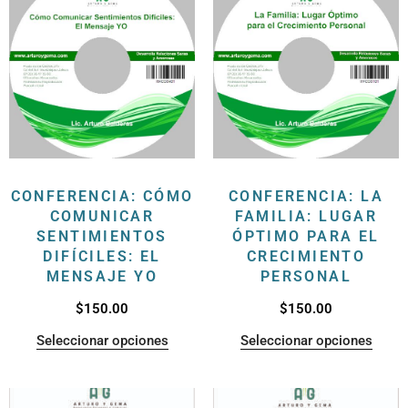
CONFERENCIA: CÓMO
CONFERENCIA: LA
COMUNICAR
FAMILIA: LUGAR
SENTIMIENTOS
ÓPTIMO PARA EL
DIFÍCILES: EL
CRECIMIENTO
MENSAJE YO
PERSONAL
$
150.00
$
150.00
Seleccionar opciones
Seleccionar opciones