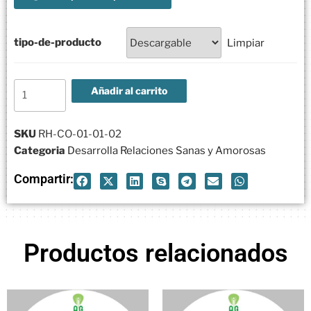
tipo-de-producto
Limpiar
Añadir al carrito
SKU
RH-CO-01-01-02
Categoria
Desarrolla Relaciones Sanas y Amorosas
Compartir:
Productos relacionados