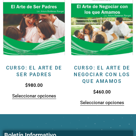
CURSO: EL ARTE DE
CURSO: EL ARTE DE
SER PADRES
NEGOCIAR CON LOS
QUE AMAMOS
$
980.00
$
460.00
Seleccionar opciones
Seleccionar opciones
Boletín Informativo