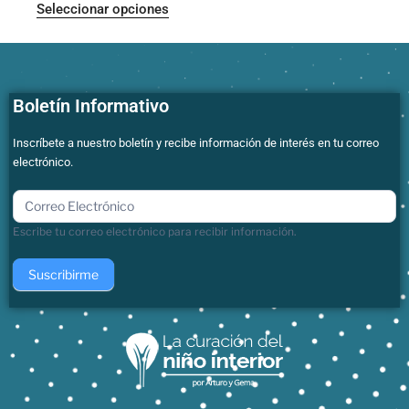
Seleccionar opciones
Boletín Informativo
Inscríbete a nuestro boletín y recibe información de interés en tu correo
electrónico.
boletin
Escribe tu correo electrónico para recibir información.
Suscribirme