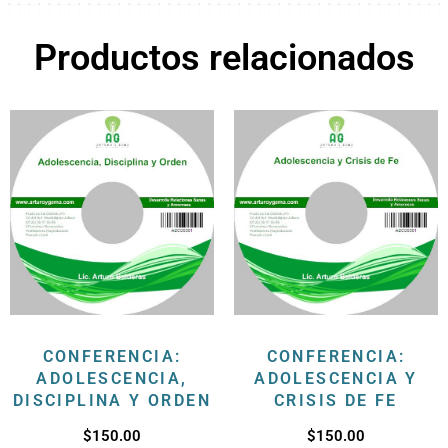
Productos relacionados
CONFERENCIA:
CONFERENCIA:
ADOLESCENCIA,
ADOLESCENCIA Y
DISCIPLINA Y ORDEN
CRISIS DE FE
$
150.00
$
150.00