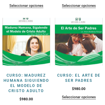
Seleccionar opciones
Seleccionar opciones
CURSO: MADUREZ
CURSO: EL ARTE DE
HUMANA SIGUIENDO
SER PADRES
EL MODELO DE
$
980.00
CRISTO ADULTO
Seleccionar opciones
$
980.00