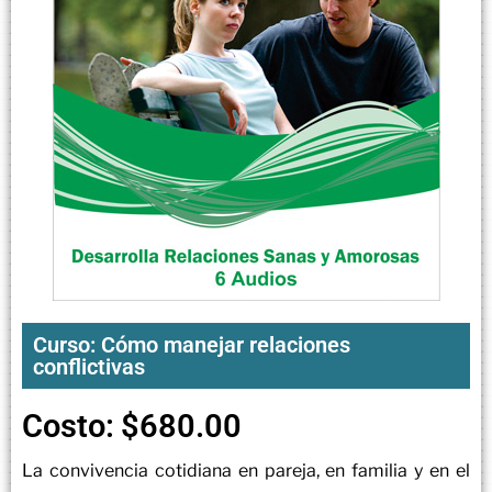
Curso: Cómo manejar relaciones
conflictivas
Costo:
$
680.00
La convivencia cotidiana en pareja, en familia y en el