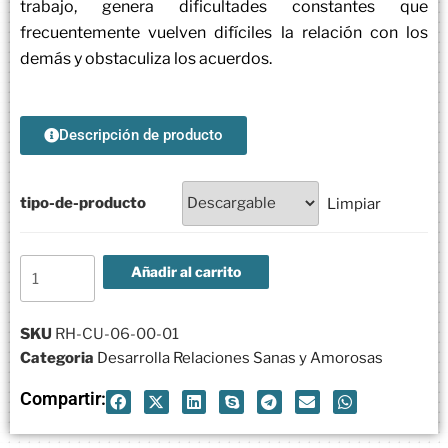
trabajo, genera dificultades constantes que
frecuentemente vuelven difíciles la relación con los
demás y obstaculiza los acuerdos.
Descripción de producto
tipo-de-producto
Limpiar
Añadir al carrito
SKU
RH-CU-06-00-01
Categoria
Desarrolla Relaciones Sanas y Amorosas
Compartir: