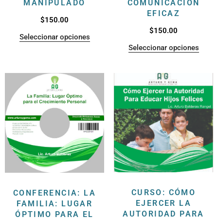
MANIPULADO
COMUNICACIÓN
EFICAZ
$
150.00
$
150.00
Seleccionar opciones
Seleccionar opciones
CURSO: CÓMO
CONFERENCIA: LA
EJERCER LA
FAMILIA: LUGAR
AUTORIDAD PARA
ÓPTIMO PARA EL