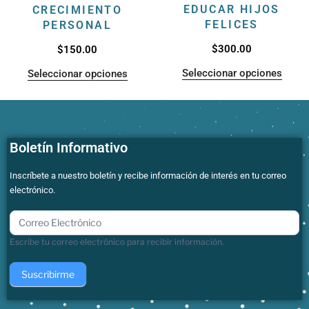
EDUCAR HIJOS
CRECIMIENTO
FELICES
PERSONAL
$
300.00
$
150.00
Seleccionar opciones
Seleccionar opciones
Boletín Informativo
Inscríbete a nuestro boletín y recibe información de interés en tu correo
electrónico.
boletin
Escribe tu correo electrónico para recibir información.
Suscribirme