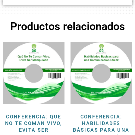
Productos relacionados
CONFERENCIA: QUE
CONFERENCIA:
NO TE COMAN VIVO,
HABILIDADES
EVITA SER
BÁSICAS PARA UNA