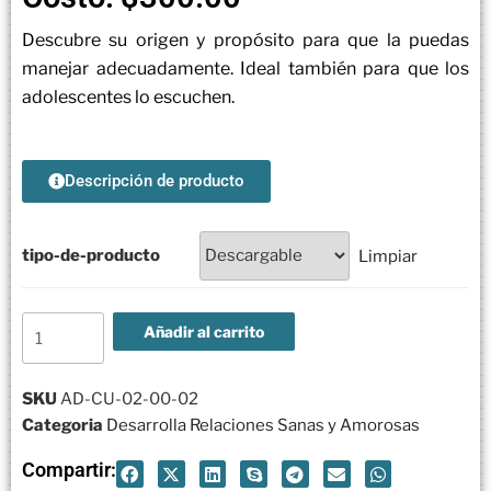
Descubre su origen y propósito para que la puedas
manejar adecuadamente. Ideal también para que los
adolescentes lo escuchen.
Descripción de producto
tipo-de-producto
Limpiar
Añadir al carrito
SKU
AD-CU-02-00-02
Categoria
Desarrolla Relaciones Sanas y Amorosas
Compartir: