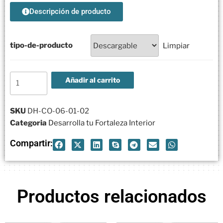
Descripción de producto
tipo-de-producto
Limpiar
Añadir al carrito
SKU
DH-CO-06-01-02
Categoria
Desarrolla tu Fortaleza Interior
Compartir:
Productos relacionados