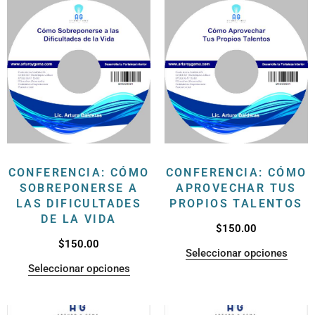
CONFERENCIA: CÓMO
CONFERENCIA: CÓMO
SOBREPONERSE A
APROVECHAR TUS
LAS DIFICULTADES
PROPIOS TALENTOS
DE LA VIDA
$
150.00
$
150.00
Seleccionar opciones
Seleccionar opciones