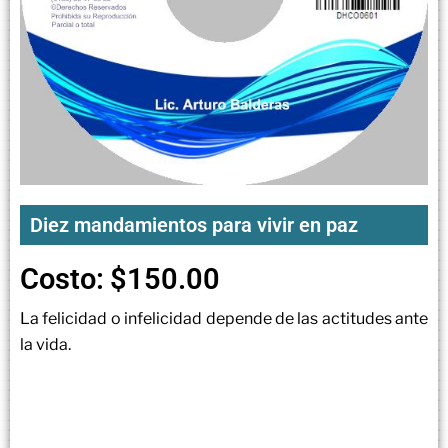
Diez mandamientos para vivir en paz
Costo:
$
150.00
La felicidad o infelicidad depende de las actitudes ante
la vida.