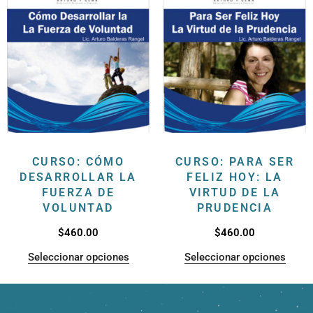
CURSO: CÓMO
CURSO: PARA SER
DESARROLLAR LA
FELIZ HOY: LA
FUERZA DE
VIRTUD DE LA
VOLUNTAD
PRUDENCIA
$
460.00
$
460.00
Seleccionar opciones
Seleccionar opciones