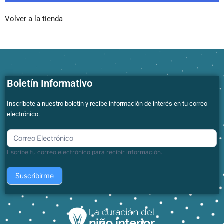
Volver a la tienda
Boletín Informativo
Inscríbete a nuestro boletín y recibe información de interés en tu correo
electrónico.
boletin
Escribe tu correo electrónico para recibir información.
Suscribirme