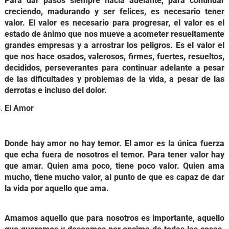
Para dar pasos siempre hacia adelante, para continuar
creciendo, madurando y ser felices, es necesario tener
valor. El valor es necesario para progresar, el valor es el
estado de ánimo que nos mueve a acometer resueltamente
grandes empresas y a arrostrar los peligros. Es el valor el
que nos hace osados, valerosos, firmes, fuertes, resueltos,
decididos, perseverantes para continuar adelante a pesar
de las dificultades y problemas de la vida, a pesar de las
derrotas e incluso del dolor.
El Amor
Donde hay amor no hay temor. El amor es la única fuerza
que echa fuera de nosotros el temor. Para tener valor hay
que amar. Quien ama poco, tiene poco valor. Quien ama
mucho, tiene mucho valor, al punto de que es capaz de dar
la vida por aquello que ama.
Amamos aquello que para nosotros es importante, aquello