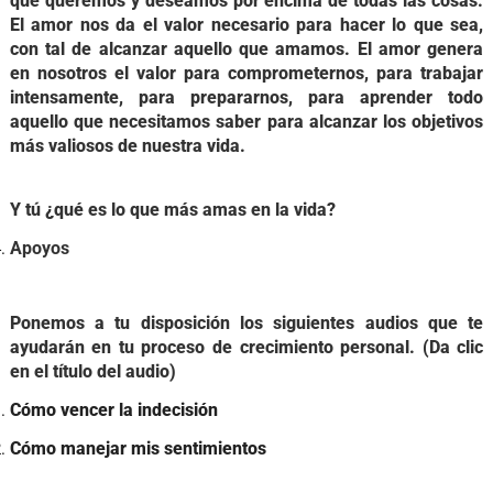
que queremos y deseamos por encima de todas las cosas.
El amor nos da el valor necesario para hacer lo que sea,
con tal de alcanzar aquello que amamos. El amor genera
en nosotros el valor para comprometernos, para trabajar
intensamente, para prepararnos, para aprender todo
aquello que necesitamos saber para alcanzar los objetivos
más valiosos de nuestra vida.
Y tú ¿qué es lo que más amas en la vida?
Apoyos
Ponemos a tu disposición los siguientes audios que te
ayudarán en tu proceso de crecimiento personal. (Da clic
en el título del audio)
Cómo vencer la indecisión
Cómo manejar mis sentimientos