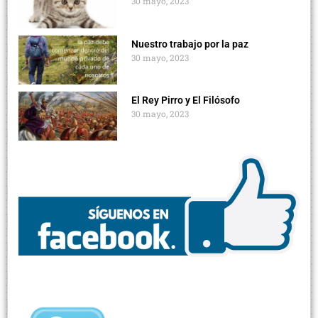
30 mayo, 2023
Nuestro trabajo por la paz
30 mayo, 2023
El Rey Pirro y El Filósofo
30 mayo, 2023