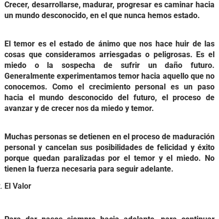
Crecer, desarrollarse, madurar, progresar es caminar hacia
un mundo desconocido, en el que nunca hemos estado.
El temor es el estado de ánimo que nos hace huir de las
cosas que consideramos arriesgadas o peligrosas. Es el
miedo o la sospecha de sufrir un daño futuro.
Generalmente experimentamos temor hacia aquello que no
conocemos. Como el crecimiento personal es un paso
hacia el mundo desconocido del futuro, el proceso de
avanzar y de crecer nos da miedo y temor.
Muchas personas se detienen en el proceso de maduración
personal y cancelan sus posibilidades de felicidad y éxito
porque quedan paralizadas por el temor y el miedo. No
tienen la fuerza necesaria para seguir adelante.
El Valor