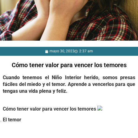
mayo 30, 2023
2:37 am
Cómo tener valor para vencer los temores
Cuando tenemos el Niño Interior herido, somos presas
fáciles del miedo y el temor. Aprende a vencerlos para que
tengas una vida plena y feliz.
Cómo tener valor para vencer los temores
El temor