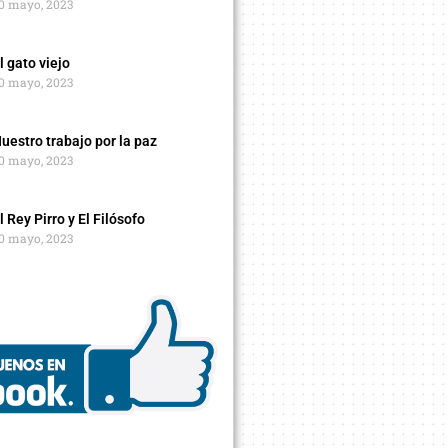
0 mayo, 2023
l gato viejo
0 mayo, 2023
uestro trabajo por la paz
0 mayo, 2023
l Rey Pirro y El Filósofo
0 mayo, 2023