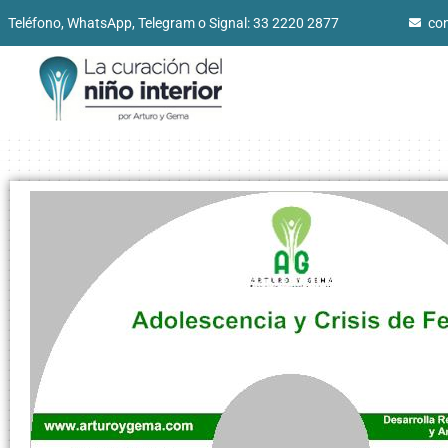
Teléfono, WhatsApp, Telegram o Signal: 33 2220 2877
co