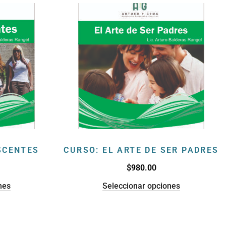
SCENTES
CURSO: EL ARTE DE SER PADRES
$
980.00
nes
Seleccionar opciones