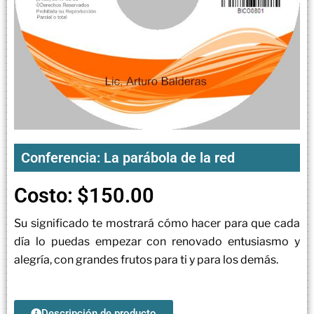
Conferencia: La parábola de la red
Costo:
$
150.00
Su significado te mostrará cómo hacer para que cada
día lo puedas empezar con renovado entusiasmo y
alegría, con grandes frutos para ti y para los demás.
Descripción de producto