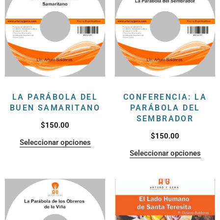
LA PARÁBOLA DEL
CONFERENCIA: LA
BUEN SAMARITANO
PARÁBOLA DEL
SEMBRADOR
$
150.00
$
150.00
Seleccionar opciones
Seleccionar opciones