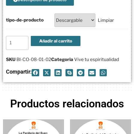
tipo-de-producto
Limpiar
Añadir al carrito
SKU
BI-CO-08-01-02
Categoria
Vive tu espiritualidad
Compartir:
Productos relacionados