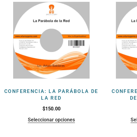
CONFERENCIA: LA PARÁBOLA DE
CONFERE
LA RED
D
$
150.00
Seleccionar opciones
Se