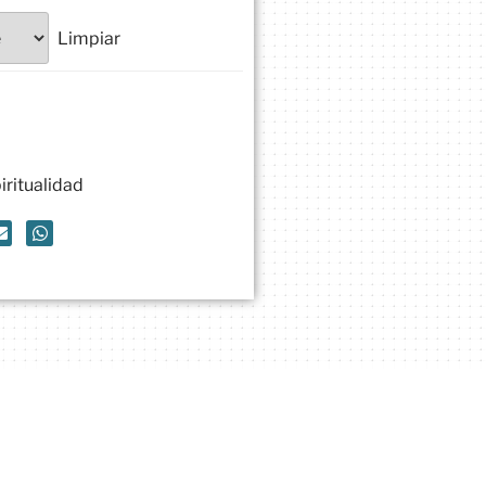
Limpiar
iritualidad