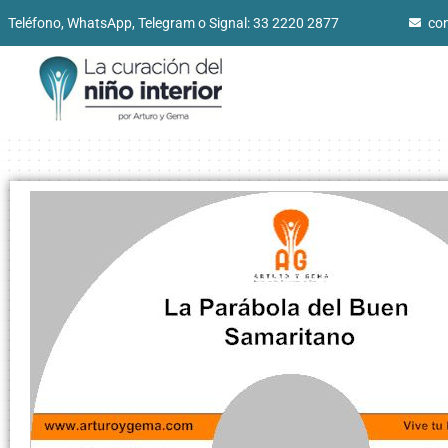
Teléfono, WhatsApp, Telegram o Signal: 33 2220 2877
co