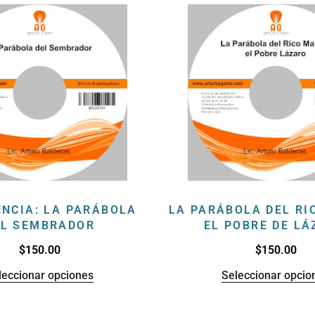
NCIA: LA PARÁBOLA
LA PARÁBOLA DEL RI
EL SEMBRADOR
EL POBRE DE L
$
150.00
$
150.00
leccionar opciones
Seleccionar opcio