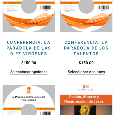
CONFERENCIA: LA
CONFERENCIA: LA
PARÁBOLA DE LAS
PARÁBOLA DE LOS
DIEZ VÍRGENES
TALENTOS
$
150.00
$
150.00
Seleccionar opciones
Seleccionar opciones