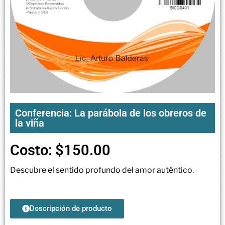
Conferencia: La parábola de los obreros de
la viña
Costo:
$
150.00
Descubre el sentido profundo del amor auténtico.
Descripción de producto