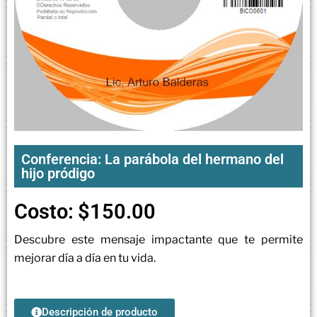
Conferencia: La parábola del hermano del
hijo pródigo
Costo:
$
150.00
Descubre este mensaje impactante que te permite
mejorar día a día en tu vida.
Descripción de producto