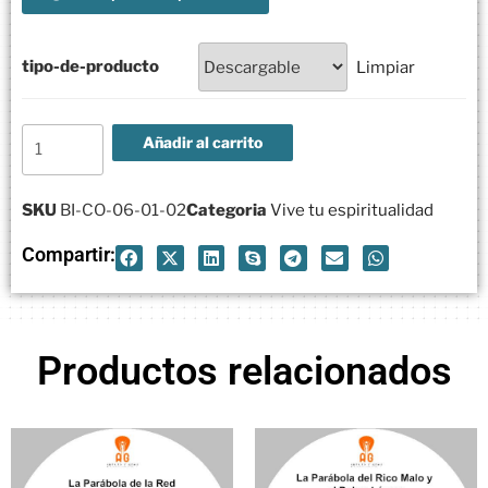
tipo-de-producto
Limpiar
Añadir al carrito
SKU
BI-CO-06-01-02
Categoria
Vive tu espiritualidad
Compartir:
Productos relacionados