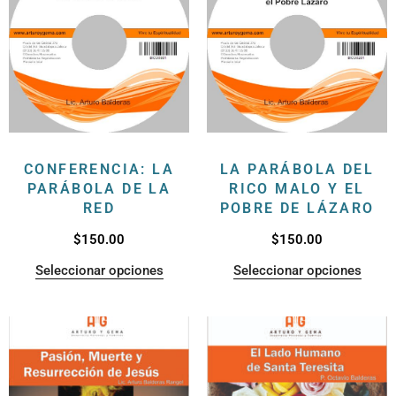
CONFERENCIA: LA
LA PARÁBOLA DEL
PARÁBOLA DE LA
RICO MALO Y EL
RED
POBRE DE LÁZARO
$
150.00
$
150.00
Seleccionar opciones
Seleccionar opciones