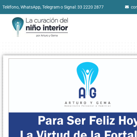
Teléfono, WhatsApp, Telegram o Signal: 33 2220 2877
co