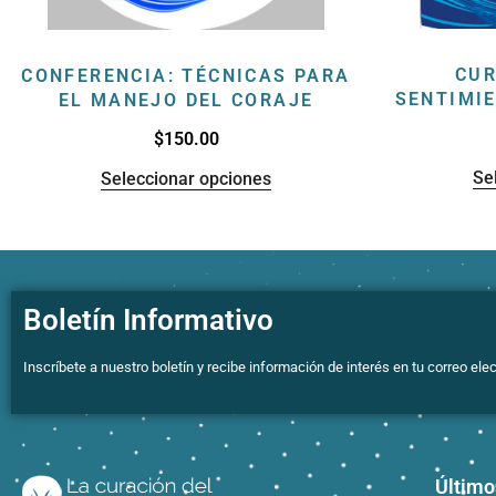
CUR
CONFERENCIA: TÉCNICAS PARA
SENTIMI
EL MANEJO DEL CORAJE
$
150.00
Se
Seleccionar opciones
Boletín Informativo
Inscríbete a nuestro boletín y recibe información de interés en tu correo elec
Último