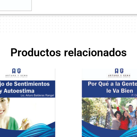
Productos relacionados