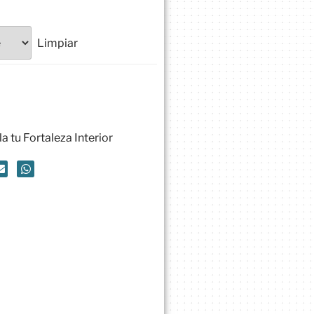
Limpiar
a tu Fortaleza Interior