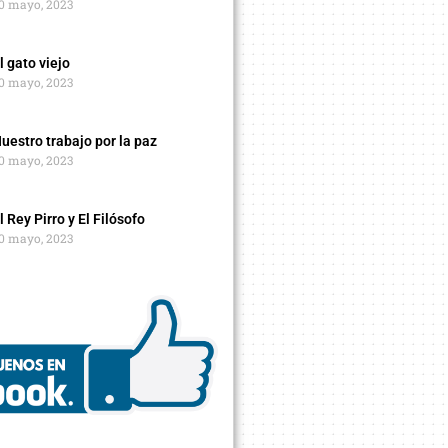
0 mayo, 2023
l gato viejo
0 mayo, 2023
uestro trabajo por la paz
0 mayo, 2023
l Rey Pirro y El Filósofo
0 mayo, 2023