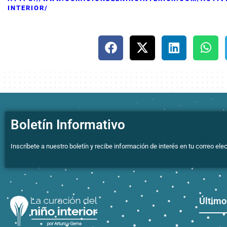
INTERIOR/
Boletín Informativo
Inscríbete a nuestro boletín y recibe información de interés en tu correo elec
Último